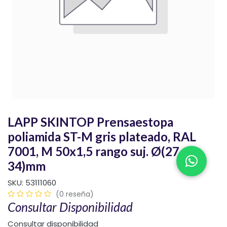
LAPP SKINTOP Prensaestopa
poliamida ST-M gris plateado, RAL
7001, M 50x1,5 rango suj. Ø(27-
34)mm
SKU:
53111060
(0 reseña)
Consultar Disponibilidad
Consultar disponibilidad