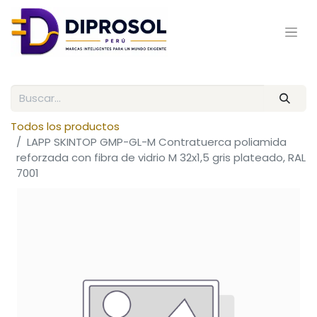
Todos los productos
LAPP SKINTOP GMP-GL-M Contratuerca poliamida
reforzada con fibra de vidrio M 32x1,5 gris plateado, RAL
7001