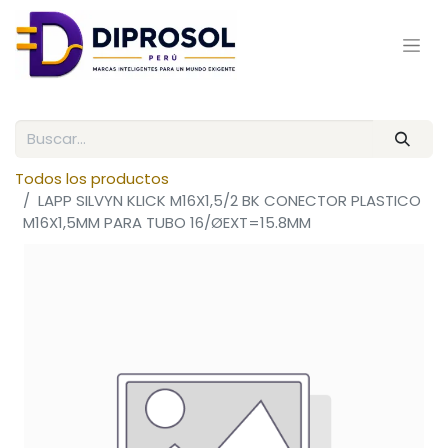
Todos los productos
LAPP SILVYN KLICK M16X1,5/2 BK CONECTOR PLASTICO
M16X1,5MM PARA TUBO 16/ØEXT=15.8MM