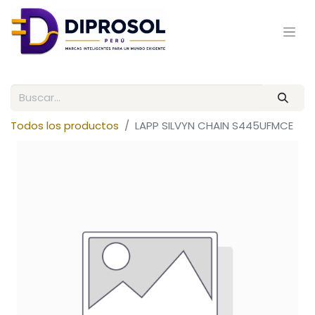
Todos los productos
LAPP SILVYN CHAIN S445UFMCE