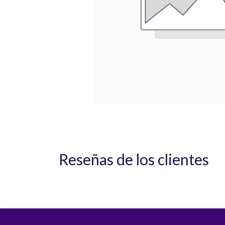
Reseñas de los clientes