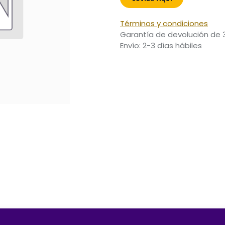
Términos y condiciones
Garantía de devolución de 
Envío: 2-3 días hábiles