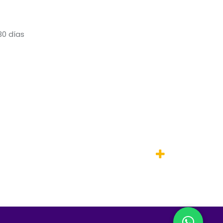
30 días