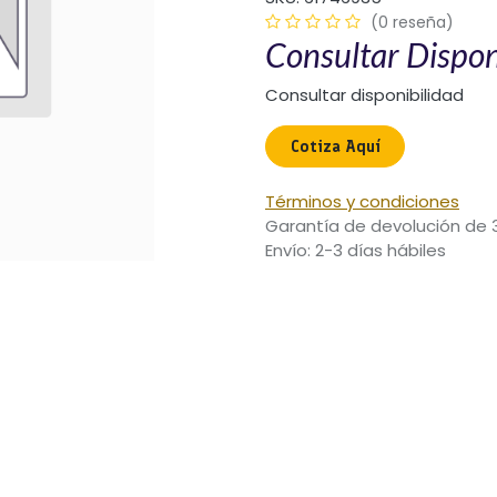
(0 reseña)
Consultar Dispon
Consultar disponibilidad
Cotiza Aquí​
Términos y condiciones
Garantía de devolución de 
Envío: 2-3 días hábiles