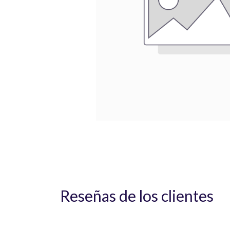
Reseñas de los clientes