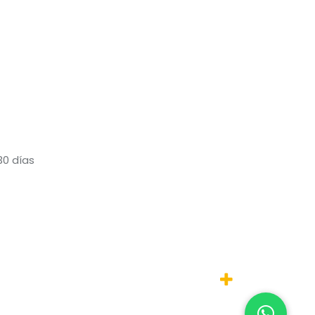
30 días