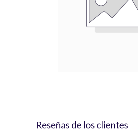
Reseñas de los clientes