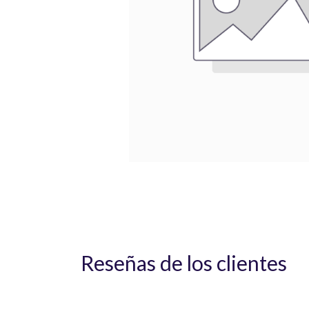
Reseñas de los clientes