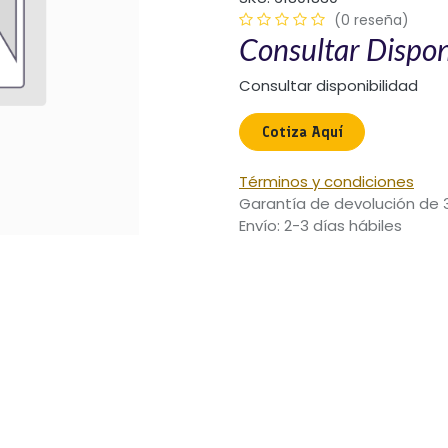
(0 reseña)
Consultar Dispon
Consultar disponibilidad
Cotiza Aquí​
Términos y condiciones
Garantía de devolución de 
Envío: 2-3 días hábiles