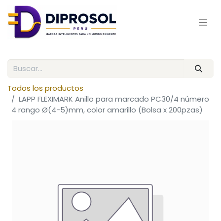
Todos los productos
LAPP FLEXIMARK Anillo para marcado PC30/4 número
4 rango Ø(4-5)mm, color amarillo (Bolsa x 200pzas)