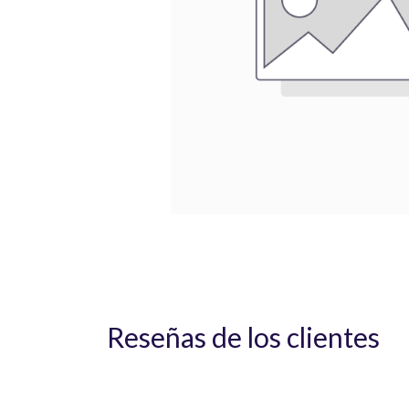
Reseñas de los clientes