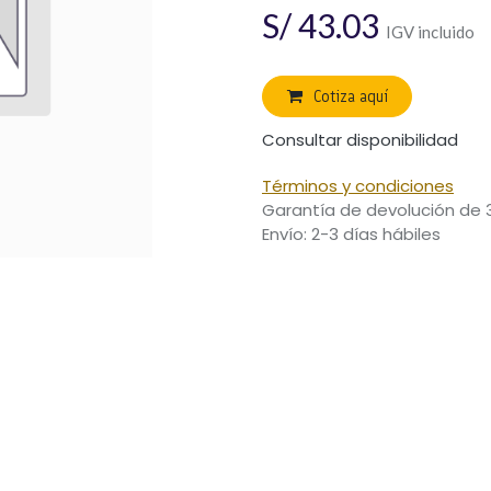
S/
43.03
IGV incluido
Cotiza aquí
Consultar disponibilidad
Términos y condiciones
Garantía de devolución de 
Envío: 2-3 días hábiles