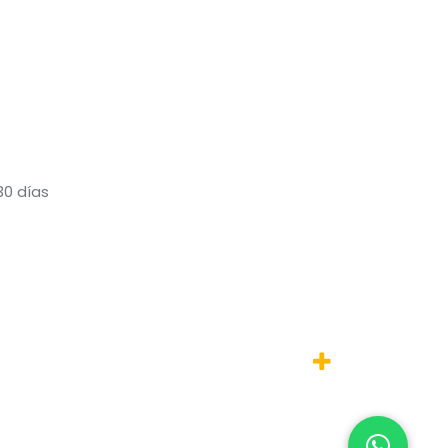
30 días