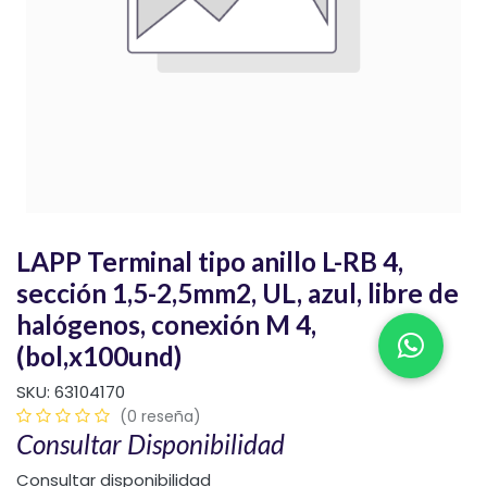
LAPP Terminal tipo anillo L-RB 4,
sección 1,5-2,5mm2, UL, azul, libre de
halógenos, conexión M 4,
(bol,x100und)
SKU:
63104170
(0 reseña)
Consultar Disponibilidad
Consultar disponibilidad