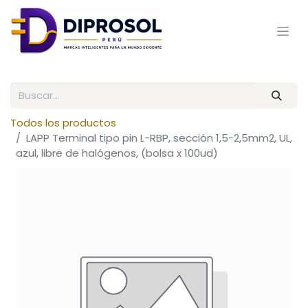
Todos los productos
LAPP Terminal tipo pin L-RBP, sección 1,5-2,5mm2, UL,
azul, libre de halógenos, (bolsa x 100ud)