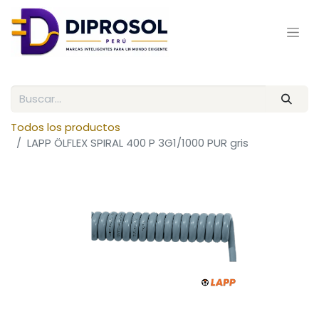
Todos los productos
LAPP ÖLFLEX SPIRAL 400 P 3G1/1000 PUR gris