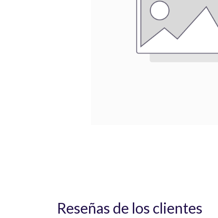
Reseñas de los clientes