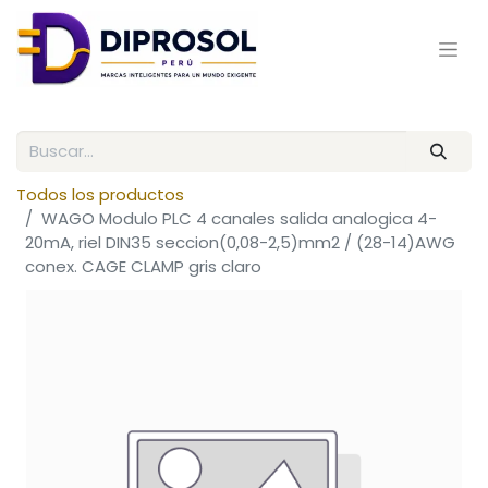
Todos los productos
WAGO Modulo PLC 4 canales salida analogica 4-
20mA, riel DIN35 seccion(0,08-2,5)mm2 / (28-14)AWG
conex. CAGE CLAMP gris claro