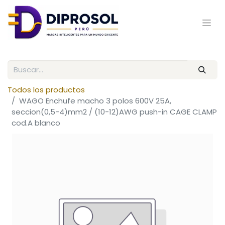
Todos los productos
WAGO Enchufe macho 3 polos 600V 25A,
seccion(0,5-4)mm2 / (10-12)AWG push-in CAGE CLAMP
cod.A blanco