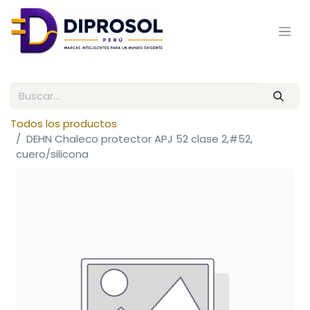
Todos los productos
DEHN Chaleco protector APJ 52 clase 2,#52,
cuero/silicona