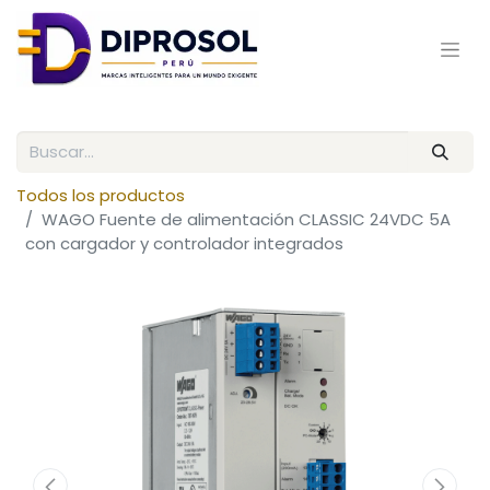
Todos los productos
WAGO Fuente de alimentación CLASSIC 24VDC 5A
con cargador y controlador integrados