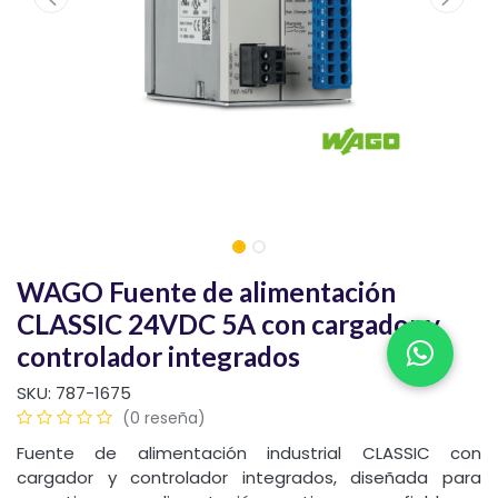
WAGO Fuente de alimentación
CLASSIC 24VDC 5A con cargador y
controlador integrados
SKU:
787-1675
(0 reseña)
Fuente de alimentación industrial CLASSIC con
cargador y controlador integrados, diseñada para