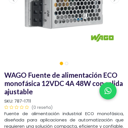
WAGO Fuente de alimentación ECO
monofásica 12VDC 4A 48W con salida
ajustable
SKU:
787-1711
(0 reseña)
Fuente de alimentación industrial ECO monofásica,
diseñada para aplicaciones de automatización que
requieren una solución compacta, eficiente y confiable.