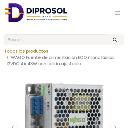
Todos los productos
WAGO Fuente de alimentación ECO monofásica
12VDC 4A 48W con salida ajustable