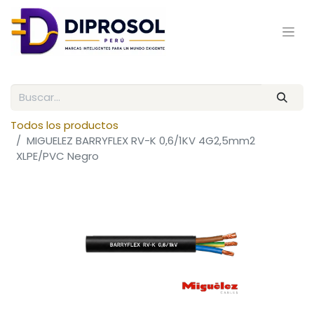
Todos los productos
MIGUELEZ BARRYFLEX RV-K 0,6/1KV 4G2,5mm2
XLPE/PVC Negro