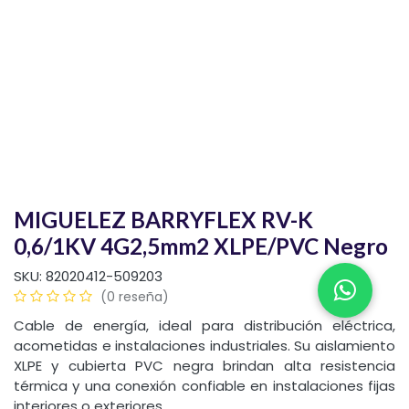
MIGUELEZ BARRYFLEX RV-K
0,6/1KV 4G2,5mm2 XLPE/PVC Negro
SKU:
82020412-509203
(0 reseña)
Cable de energía, ideal para distribución eléctrica,
acometidas e instalaciones industriales. Su aislamiento
XLPE y cubierta PVC negra brindan alta resistencia
térmica y una conexión confiable en instalaciones fijas
interiores o exteriores.