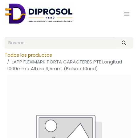
Todos los productos
LAPP FLEXIMARK PORTA CARACTERES PTE Longitud
1000mm x Altura 9,5mm, (Bolsa x 10und)