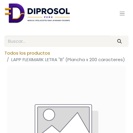
Todos los productos
LAPP FLEXIMARK LETRA "B" (Plancha x 200 caracteres)