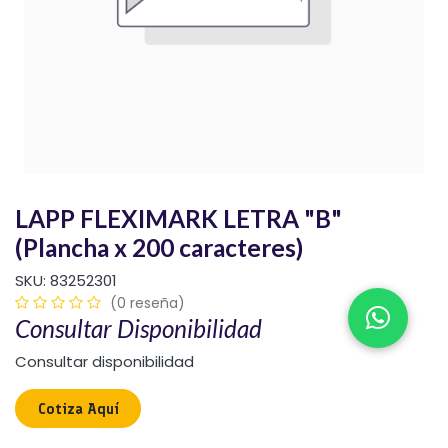
LAPP FLEXIMARK LETRA "B"
(Plancha x 200 caracteres)
SKU:
83252301
(0 reseña)
Consultar Disponibilidad
Consultar disponibilidad
Cotiza Aquí​