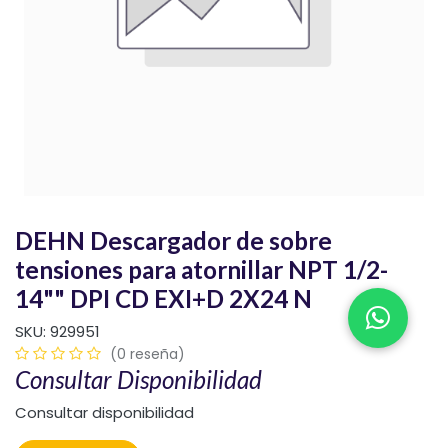
DEHN Descargador de sobre
tensiones para atornillar NPT 1/2-
14"" DPI CD EXI+D 2X24 N
SKU:
929951
(0 reseña)
Consultar Disponibilidad
Consultar disponibilidad