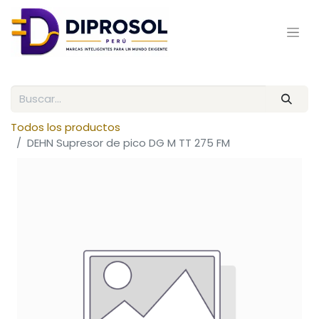
Todos los productos
DEHN Supresor de pico DG M TT 275 FM