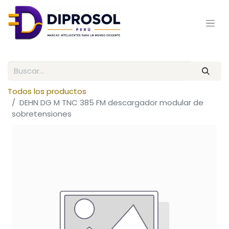
Todos los productos
DEHN DG M TNC 385 FM descargador modular de
sobretensiones