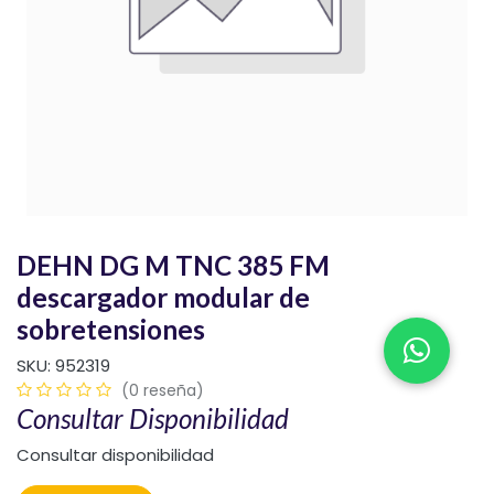
DEHN DG M TNC 385 FM
descargador modular de
sobretensiones
SKU:
952319
(0 reseña)
Consultar Disponibilidad
Consultar disponibilidad