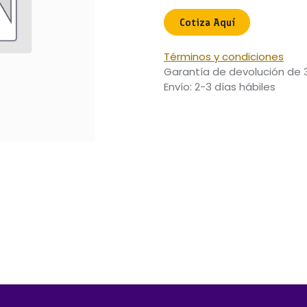
Cotiza Aquí​
Términos y condiciones
Garantía de devolución de 
Envío: 2-3 días hábiles