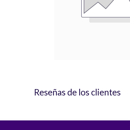
Reseñas de los clientes