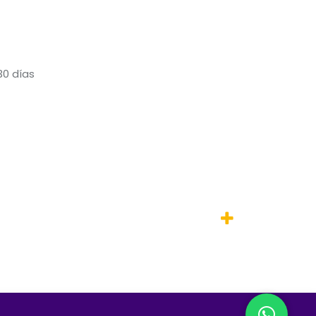
30 días