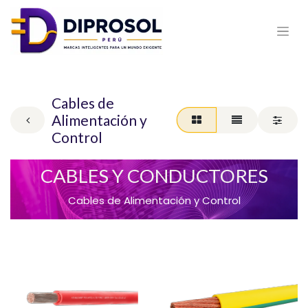
Cables de
Alimentación y
Control
CABLES Y CONDUCTORES
Cables de Alimentación y Control