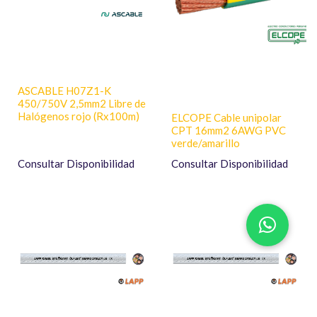
ASCABLE H07Z1-K
450/750V 2,5mm2 Libre de
Halógenos rojo (Rx100m)
ELCOPE Cable unipolar
CPT 16mm2 6AWG PVC
verde/amarillo
Consultar Disponibilidad
Consultar Disponibilidad