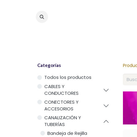
Categorías
Produ
Todos los productos
CABLES Y
CONDUCTORES
CONECTORES Y
ACCESORIOS
CANALIZACIÓN Y
TUBERÍAS
Bandeja de Rejilla