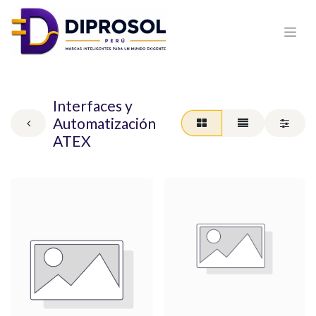
Interfaces y
Automatización
ATEX