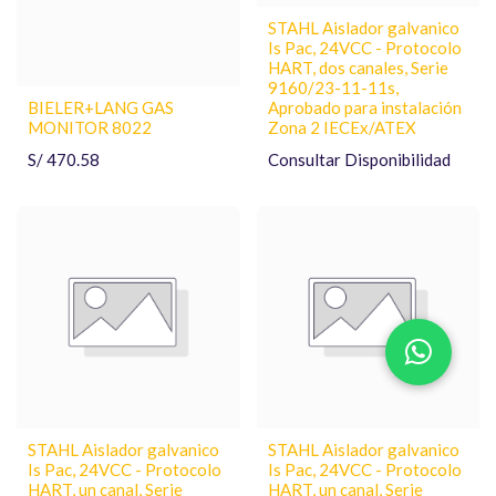
STAHL Aislador galvanico
Is Pac, 24VCC - Protocolo
HART, dos canales, Serie
9160/23-11-11s,
BIELER+LANG GAS
Aprobado para instalación
MONITOR 8022
Zona 2 IECEx/ATEX
S/
470.58
Consultar Disponibilidad
STAHL Aislador galvanico
STAHL Aislador galvanico
Is Pac, 24VCC - Protocolo
Is Pac, 24VCC - Protocolo
HART, un canal, Serie
HART, un canal, Serie