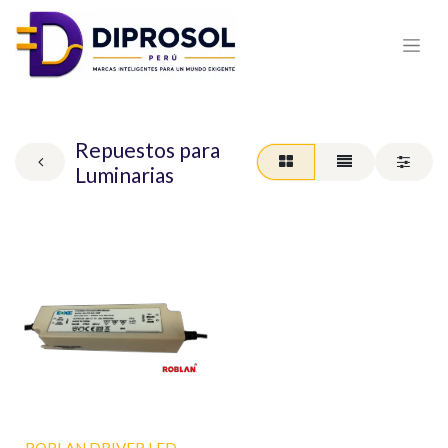
Repuestos para
Luminarias
ROBLAN DRIVER LED