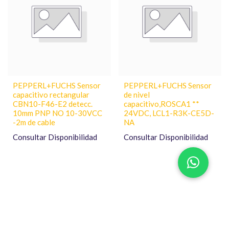
PEPPERL+FUCHS Sensor
PEPPERL+FUCHS Sensor
capacitivo rectangular
de nivel
CBN10-F46-E2 detecc.
capacitivo,ROSCA1 **
10mm PNP NO 10-30VCC
24VDC, LCL1-R3K-CE5D-
-2m de cable
NA
Consultar Disponibilidad
Consultar Disponibilidad