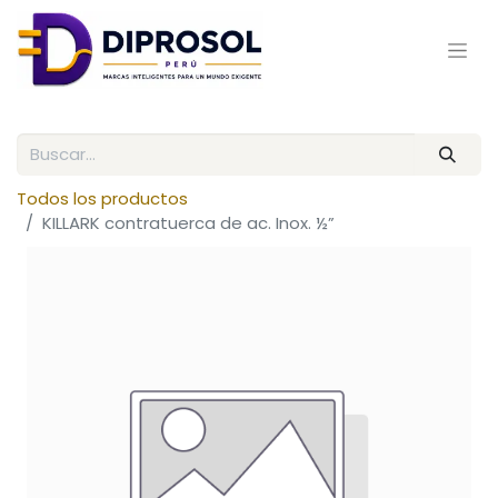
Todos los productos
KILLARK contratuerca de ac. Inox. ½”