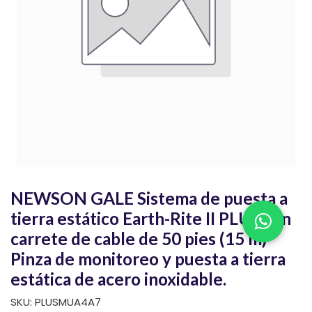
NEWSON GALE Sistema de puesta a
tierra estático Earth-Rite II PLUS con
carrete de cable de 50 pies (15 m)
Pinza de monitoreo y puesta a tierra
estática de acero inoxidable.
SKU:
PLUSMUA4A7