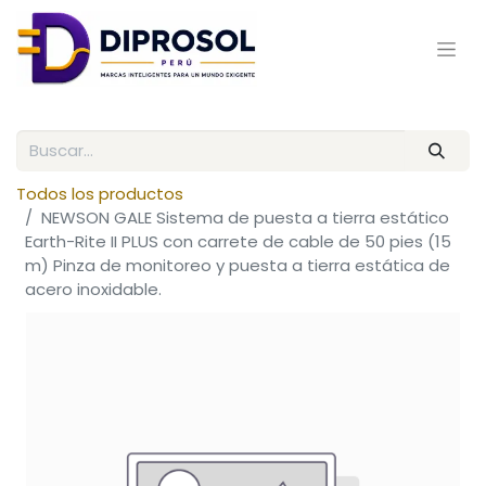
Todos los productos
NEWSON GALE Sistema de puesta a tierra estático
Earth-Rite II PLUS con carrete de cable de 50 pies (15
m) Pinza de monitoreo y puesta a tierra estática de
acero inoxidable.