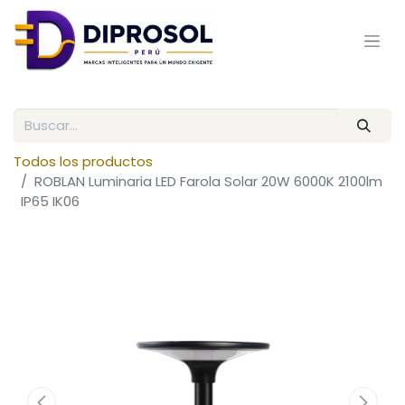
Todos los productos
ROBLAN Luminaria LED Farola Solar 20W 6000K 2100lm
IP65 IK06